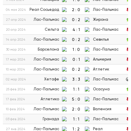
2
:
0
Реал Сосьедад
Лас-Пальмас
04 мая 2024
0
:
2
Лас-Пальмас
Жирона
27 апр 2024
4
:
1
Сельта
Лас-Пальмас
20 апр 2024
0
:
2
Лас-Пальмас
Севилья
14 апр 2024
1
:
0
Барселона
Лас-Пальмас
30 мар 2024
0
:
1
Лас-Пальмас
Альмерия
17 мар 2024
0
:
2
Лас-Пальмас
Атлетик
10 мар 2024
3
:
3
Хетафе
Лас-Пальмас
02 мар 2024
1
:
1
Лас-Пальмас
Осасуна
25 фев 2024
5
:
0
Атлетико
Лас-Пальмас
17 фев 2024
2
:
0
Лас-Пальмас
Валенсия
10 фев 2024
1
:
1
Гранада
Лас-Пальмас
03 фев 2024
1
:
2
Лас-Пальмас
Реал
27 янв 2024