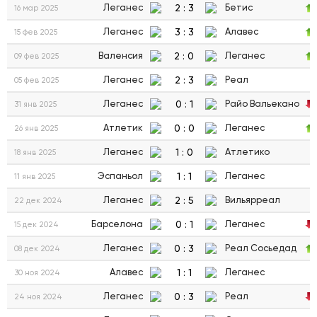
2
:
3
Леганес
Бетис
16 мар 2025
3
:
3
Леганес
Алавес
15 фев 2025
2
:
0
Валенсия
Леганес
09 фев 2025
2
:
3
Леганес
Реал
05 фев 2025
0
:
1
Леганес
Райо Вальекано
31 янв 2025
0
:
0
Атлетик
Леганес
26 янв 2025
1
:
0
Леганес
Атлетико
18 янв 2025
1
:
1
Эспаньол
Леганес
11 янв 2025
2
:
5
Леганес
Вильярреал
22 дек 2024
0
:
1
Барселона
Леганес
15 дек 2024
0
:
3
Леганес
Реал Сосьедад
08 дек 2024
1
:
1
Алавес
Леганес
30 ноя 2024
0
:
3
Леганес
Реал
24 ноя 2024