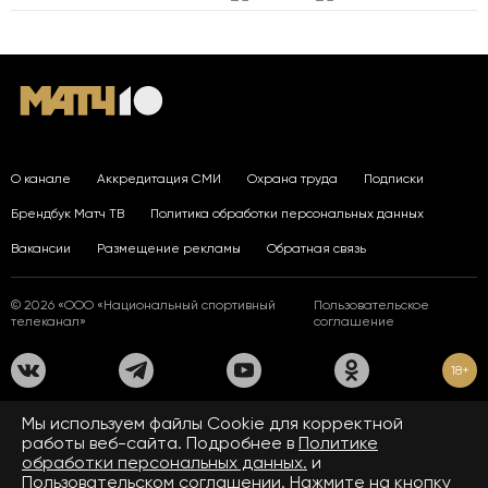
О канале
Аккредитация СМИ
Охрана труда
Подписки
Брендбук Матч ТВ
Политика обработки персональных данных
Вакансии
Размещение рекламы
Обратная связь
© 2026 «ООО «Национальный спортивный
Пользовательское
телеканал»
соглашение
18+
На сайте применяются рекомендательные технологии. Подробнее
Мы используем файлы Сookie для корректной
в
Правилах применения рекомендательных технологий.
работы веб-сайта. Подробнее в
Политике
обработки персональных данных.
и
Средство массовой информации сетевое издание «www.matchtv.ru»
зарегистрировано Федеральной службой по надзору в сфере связи,
Пользовательском соглашении.
Нажмите на кнопку