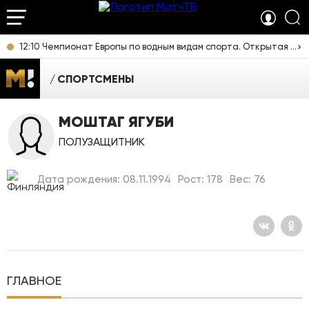
12:10 Чемпионат Европы по водным видам спорта. Открытая вода. Мужчины 3 км. Прямая трансляция из Франции
СПОРТСМЕНЫ
МОШТАГ ЯГУБИ
ПОЛУЗАЩИТНИК
Дата рождения: 08.11.1994
Рост: 178
Вес: 76
ГЛАВНОЕ