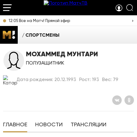
12:05 Все на Матч! Прямой эфир
СПОРТСМЕНЫ
МОХАММЕД МУНТАРИ
ПОЛУЗАЩИТНИК
Дата рождения: 20.12.1993
Рост: 193
Вес: 79
ГЛАВНОЕ
НОВОСТИ
ТРАНСЛЯЦИИ