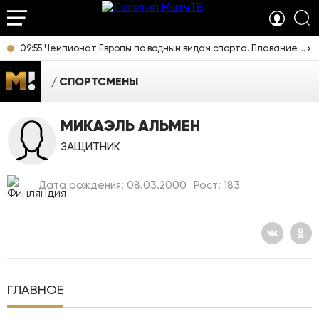
09:55 Чемпионат Европы по водным видам спорта. Плавание. Прямая трансляция из Франции
СПОРТСМЕНЫ
МИКАЭЛЬ АЛЬМЕН
ЗАЩИТНИК
Дата рождения: 08.03.2000
Рост: 183
ГЛАВНОЕ