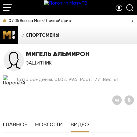
07:05 Все на Матч! Прямой эфир
СПОРТСМЕНЫ
МИГЕЛЬ АЛЬМИРОН
ЗАЩИТНИК
Дата рождения: 01.02.1994
Рост: 177
Вес: 61
ГЛАВНОЕ
НОВОСТИ
ВИДЕО