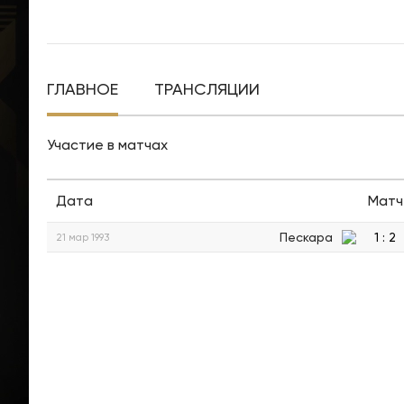
ГЛАВНОЕ
ТРАНСЛЯЦИИ
Участие в матчах
Дата
Матч
Пескара
1
:
2
21 мар 1993