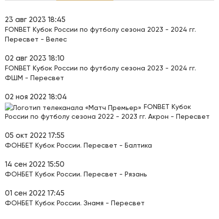
23 авг 2023 18:45
FONBET Кубок России по футболу сезона 2023 - 2024 гг.
Пересвет - Велес
02 авг 2023 18:10
FONBET Кубок России по футболу сезона 2023 - 2024 гг.
ФШМ - Пересвет
02 ноя 2022 18:04
FONBET Кубок
России по футболу сезона 2022 - 2023 гг. Акрон - Пересвет
05 окт 2022 17:55
ФОНБЕТ Кубок России. Пересвет - Балтика
14 сен 2022 15:50
ФОНБЕТ Кубок России. Пересвет - Рязань
01 сен 2022 17:45
ФОНБЕТ Кубок России. Знамя - Пересвет