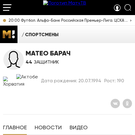
20:00 Футбол. Альфа-Банк Российская Премьер-Лига. ЦСКА - "Ростов" (Ростов-на-Дону). Прямая трансляция
СПОРТСМЕНЫ
МАТЕО БАРАЧ
44
ЗАЩИТНИК
Дата рождения: 20.07.1994
Рост: 190
ГЛАВНОЕ
НОВОСТИ
ВИДЕО