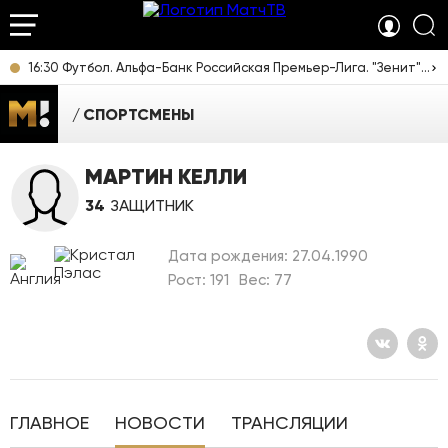
16:30 Футбол. Альфа-Банк Российская Премьер-Лига. "Зенит" (Санкт-Петербург) - "Родина" (Москва). Прямая трансляция
СПОРТСМЕНЫ
МАРТИН КЕЛЛИ
34
ЗАЩИТНИК
Дата рождения: 27.04.1990
Рост: 191
Вес: 77
ГЛАВНОЕ
НОВОСТИ
ТРАНСЛЯЦИИ