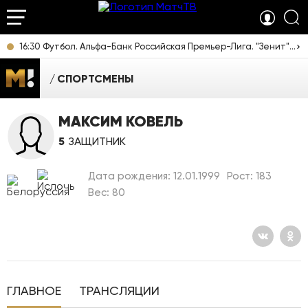
16:30 Футбол. Альфа-Банк Российская Премьер-Лига. "Зенит" (Санкт-Петербург) - "Родина" (Москва). Прямая трансляция
СПОРТСМЕНЫ
МАКСИМ КОВЕЛЬ
5
ЗАЩИТНИК
Дата рождения: 12.01.1999
Рост: 183
Вес: 80
ГЛАВНОЕ
ТРАНСЛЯЦИИ