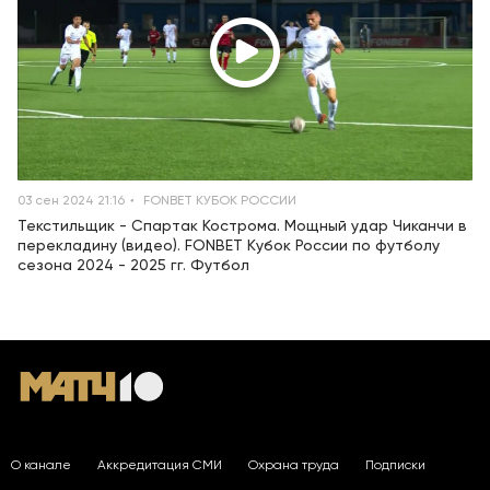
03 сен 2024 21:16
FONBET КУБОК РОССИИ
Текстильщик - Спартак Кострома. Мощный удар Чиканчи в
перекладину (видео). FONBET Кубок России по футболу
сезона 2024 - 2025 гг. Футбол
О канале
Аккредитация СМИ
Охрана труда
Подписки