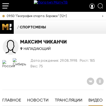
09:50 "География спорта. Боровск" [12+]
СПОРТСМЕНЫ
МАКСИМ ЧИКАНЧИ
9
НАПАДАЮЩИЙ
Дата рождения: 29.08.1998
Рост: 185
Вес: 75
ГЛАВНОЕ
НОВОСТИ
ТРАНСЛЯЦИИ
ВИДЕО