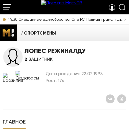
14:30 Смешанные единоборства. One FC. Прямая трансляция из Таиланда
СПОРТСМЕНЫ
ЛОПЕС РЕЖИНАЛДУ
2
ЗАЩИТНИК
Дата рождения: 22.02.1993
Рост: 174
ГЛАВНОЕ