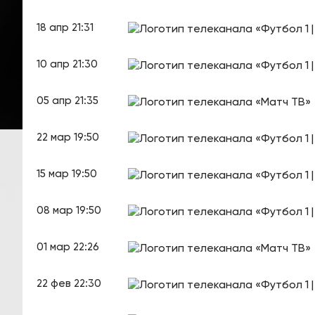
18 апр 21:31
10 апр 21:30
05 апр 21:35
22 мар 19:50
15 мар 19:50
08 мар 19:50
01 мар 22:26
22 фев 22:30