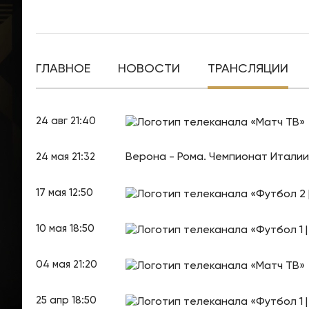
ГЛАВНОЕ
НОВОСТИ
ТРАНСЛЯЦИИ
24 авг 21:40
Верона - Рома. Чемпионат Италии.
24 мая 21:32
17 мая 12:50
10 мая 18:50
04 мая 21:20
25 апр 18:50