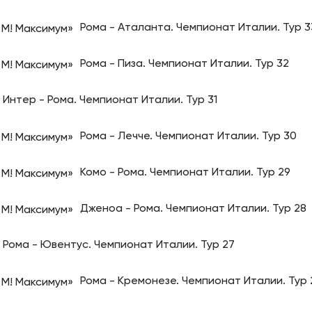
Рома - Аталанта. Чемпионат Италии. Тур 3
Рома - Пиза. Чемпионат Италии. Тур 32
Интер - Рома. Чемпионат Италии. Тур 31
Рома - Лечче. Чемпионат Италии. Тур 30
Комо - Рома. Чемпионат Италии. Тур 29
Дженоа - Рома. Чемпионат Италии. Тур 28
Рома - Ювентус. Чемпионат Италии. Тур 27
Рома - Кремонезе. Чемпионат Италии. Тур 