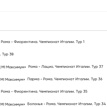
Рома - Фиорентина. Чемпионат Италии. Тур 1
 Тур 38
Рома - Лацио. Чемпионат Италии. Тур 37
Парма - Рома. Чемпионат Италии. Тур 36
Рома - Фиорентина. Чемпионат Италии. Тур 35
Болонья - Рома. Чемпионат Италии. Тур 34