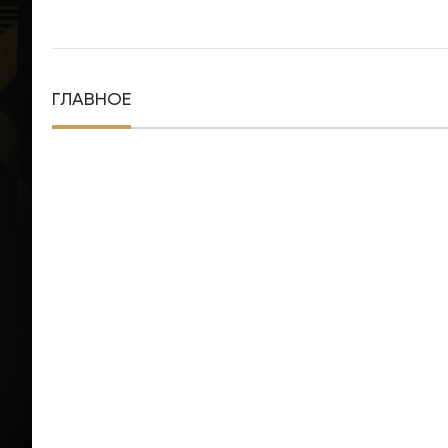
ГЛАВНОЕ