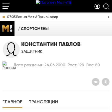
07:05 Все на Матч! Прямой эфир
СПОРТСМЕНЫ
КОНСТАНТИН ПАВЛОВ
ЗАЩИТНИК
Дата рождения: 24.06.2000
Рост: 198
Вес: 80
ГЛАВНОЕ
ТРАНСЛЯЦИИ