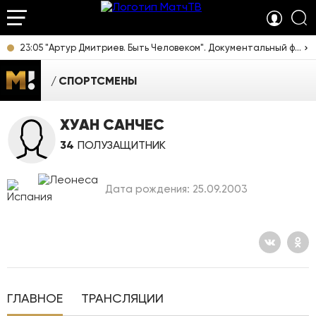
23:05 "Артур Дмитриев. Быть Человеком". Документальный фильм [12+]
СПОРТСМЕНЫ
ХУАН САНЧЕС
34
ПОЛУЗАЩИТНИК
Дата рождения: 25.09.2003
ГЛАВНОЕ
ТРАНСЛЯЦИИ