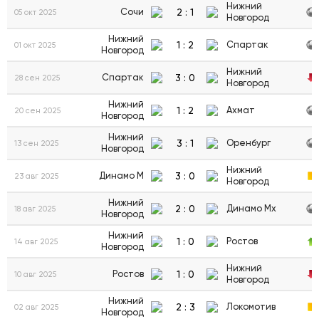
Нижний
2
:
1
Сочи
05 окт 2025
Новгород
Нижний
1
:
2
Спартак
01 окт 2025
Новгород
Нижний
3
:
0
Спартак
28 сен 2025
Новгород
Нижний
1
:
2
Ахмат
20 сен 2025
Новгород
Нижний
3
:
1
Оренбург
13 сен 2025
Новгород
Нижний
3
:
0
Динамо М
23 авг 2025
Новгород
Нижний
2
:
0
Динамо Мх
18 авг 2025
Новгород
Нижний
1
:
0
Ростов
14 авг 2025
Новгород
Нижний
1
:
0
Ростов
10 авг 2025
Новгород
Нижний
2
:
3
Локомотив
02 авг 2025
Новгород