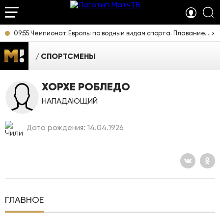
09:55 Чемпионат Европы по водным видам спорта. Плавание. Прямая трансляция из Франции
СПОРТСМЕНЫ
ХОРХЕ РОБЛЕДО
НАПАДАЮЩИЙ
Дата рождения: 14.04.1926
ГЛАВНОЕ