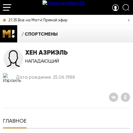
21:35 Все на Матч! Прямой эфир
СПОРТСМЕНЫ
ХЕН АЗРИЭЛЬ
НАПАДАЮЩИЙ
Дата рождения: 25.06.1988
ГЛАВНОЕ