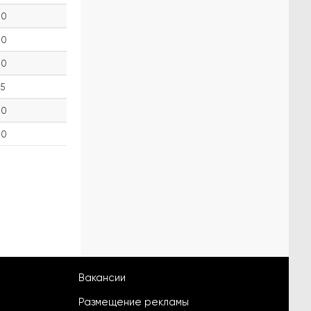
0
0
0
5
0
0
Вакансии
Размещение рекламы