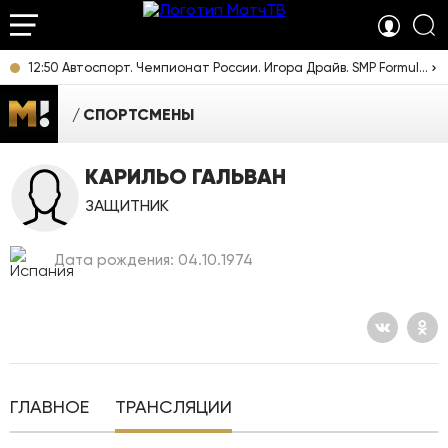
12:50 Автоспорт. Чемпионат России. Игора Драйв. SMP Formula 4. Прямая трансляция из Ленинградской области
СПОРТСМЕНЫ
КАРИЛЬО ГАЛЬВАН
ЗАЩИТНИК
Дата рождения: 04.10.1974
ГЛАВНОЕ
ТРАНСЛЯЦИИ