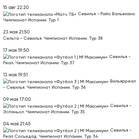
15 авг 22:20
Севилья - Райо Вальекано.
Чемпионат Испании. Тур 1
23 мая 21:50
Сельта - Севилья. Чемпионат Испании. Тур 38
17 мая 19:50
Севилья -
Реал. Чемпионат Испании. Тур 37
13 мая 19:51
Вильярреал
- Севилья. Чемпионат Испании. Тур 36
09 мая 17:00
Севилья -
Эспаньол. Чемпионат Испании. Тур 35
04 мая 21:45
Севилья -
Реал Сосьедад. Чемпионат Испании. Тур 34