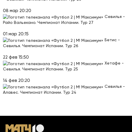
08 мар 20:20
Севилья -
Райо Вальекано. Чемпионат Испании. Тур 27
01 мар 20:15
Бетис -
Севилья. Чемпионат Испании. Тур 26
22 фев 15:50
Хетафе -
Севилья. Чемпионат Испании. Тур 25
14 фев 20:20
Севилья -
Алавес. Чемпионат Испании. Тур 24