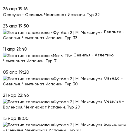
26 апр 19:16
Осасуна - Севилья. Чемпионат Испании. Тур 32
23 апр 19:50
Леванте -
Севилья. Чемпионат Испании. Тур 33
11 апр 21:40
Севилья - Атлетико.
Чемпионат Испании. Тур 31
05 апр 19:20
Овьедо -
Севилья. Чемпионат Испании. Тур 30
21 мар 22:46
Севилья -
Валенсия. Чемпионат Испании. Тур 29
15 мар 18:00
Барселона
- Севилья. Чемпионат Испании. Тур 28