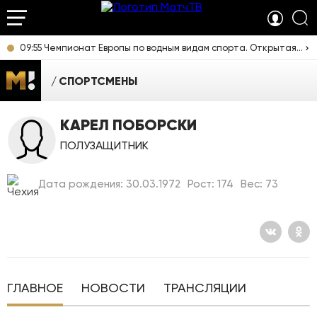
09:55 Чемпионат Европы по водным видам спорта. Открытая вода. Женщины 3 км. Прямая трансляция из Франции
СПОРТСМЕНЫ
КАРЕЛ ПОБОРСКИ
ПОЛУЗАЩИТНИК
Дата рождения: 30.03.1972
Рост: 174
Вес: 73
ГЛАВНОЕ
НОВОСТИ
ТРАНСЛЯЦИИ