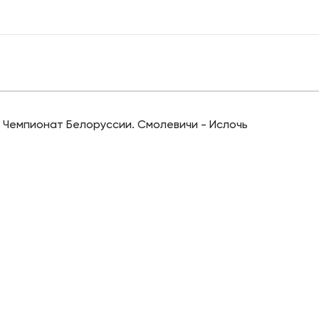
Чемпионат Белоруссии. Смолевичи - Ислочь