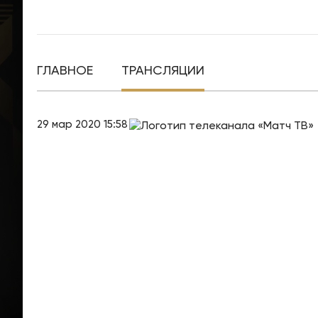
ГЛАВНОЕ
ТРАНСЛЯЦИИ
29 мар 2020 15:58