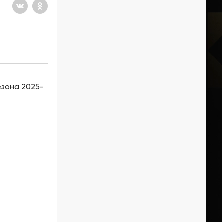
езона 2025-