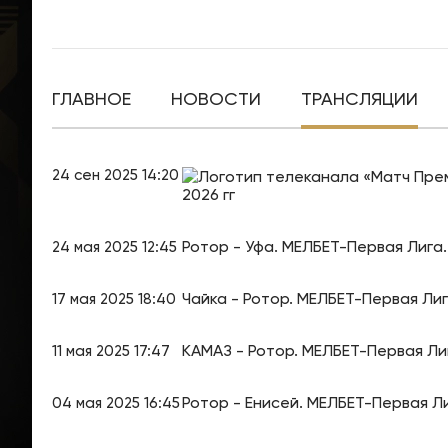
ГЛАВНОЕ
НОВОСТИ
ТРАНСЛЯЦИИ
24 сен 2025 14:20
2026 гг
Ротор - Уфа. МЕЛБЕТ-Первая Лига.
24 мая 2025 12:45
Чайка - Ротор. МЕЛБЕТ-Первая Лиг
17 мая 2025 18:40
КАМАЗ - Ротор. МЕЛБЕТ-Первая Лиг
11 мая 2025 17:47
Ротор - Енисей. МЕЛБЕТ-Первая Ли
04 мая 2025 16:45