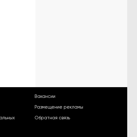
Вакансии
Размещение рекламы
альных
Обратная связь