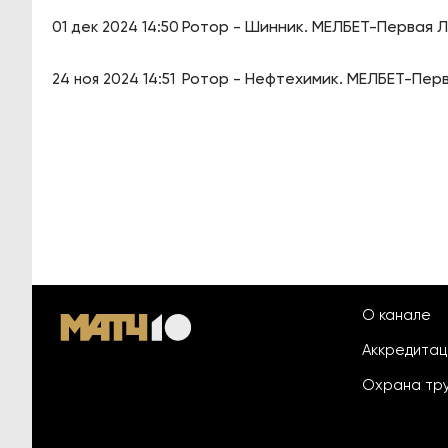
Ротор - Шинник. МЕЛБЕТ-Первая Ли
01 дек 2024 14:50
Ротор - Нефтехимик. МЕЛБЕТ-Перв
24 ноя 2024 14:51
О канале
Аккредита
Охрана тр