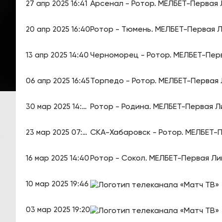
Арсенал - Ротор. МЕЛБЕТ-Первая Л
27 апр 2025 16:41
Ротор - Тюмень. МЕЛБЕТ-Первая Ли
20 апр 2025 16:40
Черноморец - Ротор. МЕЛБЕТ-Перв
13 апр 2025 14:40
Торпедо - Ротор. МЕЛБЕТ-Первая Л
06 апр 2025 16:45
Ротор - Родина. МЕЛБЕТ-Первая Ли
30 мар 2025 14:42
СКА-Хабаровск - Ротор. МЕЛБЕТ-П
23 мар 2025 07:40
Ротор - Сокол. МЕЛБЕТ-Первая Лиг
16 мар 2025 14:40
10 мар 2025 19:46
03 мар 2025 19:20