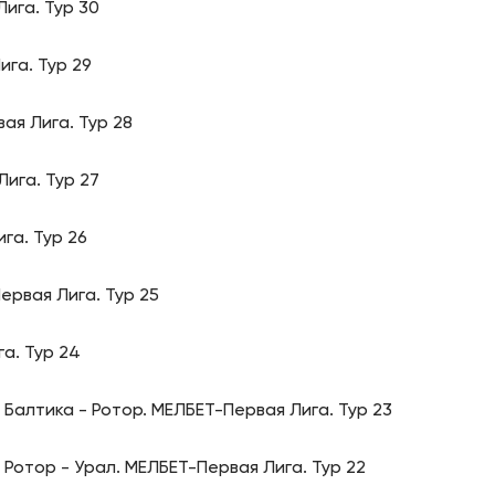
ига. Тур 30
га. Тур 29
ая Лига. Тур 28
ига. Тур 27
га. Тур 26
ервая Лига. Тур 25
а. Тур 24
Балтика - Ротор. МЕЛБЕТ-Первая Лига. Тур 23
Ротор - Урал. МЕЛБЕТ-Первая Лига. Тур 22