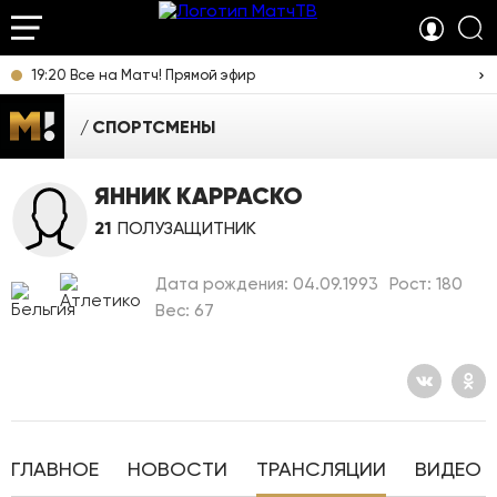
19:20 Все на Матч! Прямой эфир
СПОРТСМЕНЫ
ЯННИК КАРРАСКО
21
ПОЛУЗАЩИТНИК
Дата рождения: 04.09.1993
Рост: 180
Вес: 67
ГЛАВНОЕ
НОВОСТИ
ТРАНСЛЯЦИИ
ВИДЕО