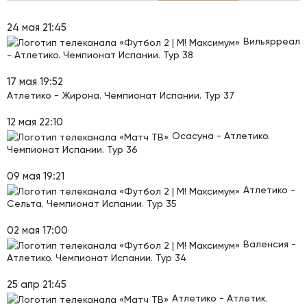
24 мая 21:45
Вильярреал
- Атлетико. Чемпионат Испании. Тур 38
17 мая 19:52
Атлетико - Жирона. Чемпионат Испании. Тур 37
12 мая 22:10
Осасуна - Атлетико.
Чемпионат Испании. Тур 36
09 мая 19:21
Атлетико -
Сельта. Чемпионат Испании. Тур 35
02 мая 17:00
Валенсия -
Атлетико. Чемпионат Испании. Тур 34
25 апр 21:45
Атлетико - Атлетик.