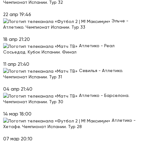
Чемпионат Испании. Тур 32
22 апр 19:46
Эльче -
Атлетико. Чемпионат Испании. Тур 33
18 апр 21:20
Атлетико - Реал
Сосьедад. Кубок Испании. Финал
11 апр 21:40
Севилья - Атлетико.
Чемпионат Испании. Тур 31
04 апр 21:40
Атлетико - Барселона.
Чемпионат Испании. Тур 30
14 мар 18:00
Атлетико -
Хетафе. Чемпионат Испании. Тур 28
07 мар 20:10