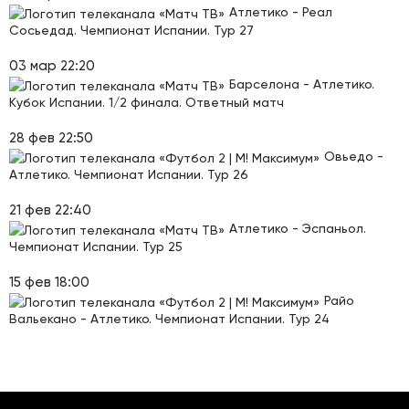
Атлетико - Реал
Сосьедад. Чемпионат Испании. Тур 27
03 мар 22:20
Барселона - Атлетико.
Кубок Испании. 1/2 финала. Ответный матч
28 фев 22:50
Овьедо -
Атлетико. Чемпионат Испании. Тур 26
21 фев 22:40
Атлетико - Эспаньол.
Чемпионат Испании. Тур 25
15 фев 18:00
Райо
Вальекано - Атлетико. Чемпионат Испании. Тур 24