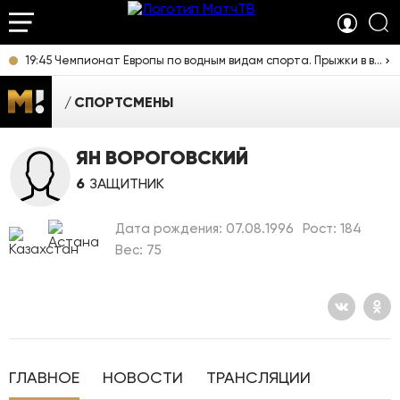
19:45 Чемпионат Европы по водным видам спорта. Прыжки в воду. Мужчины. Вышка. Прямая трансляция из Франции
СПОРТСМЕНЫ
ЯН ВОРОГОВСКИЙ
6
ЗАЩИТНИК
Дата рождения: 07.08.1996
Рост: 184
Вес: 75
ГЛАВНОЕ
НОВОСТИ
ТРАНСЛЯЦИИ