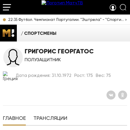
22:35 Футбол. Чемпионат Португалии. "Эштрела" - "Спортинг". Прямая трансляция
СПОРТСМЕНЫ
ГРИГОРИС ГЕОРГАТОС
ПОЛУЗАЩИТНИК
Дата рождения: 31.10.1972
Рост: 175
Вес: 75
ГЛАВНОЕ
ТРАНСЛЯЦИИ