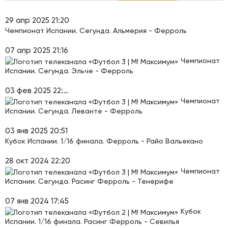
29 апр 2025 21:20
Чемпионат Испании. Сегунда. Альмерия - Ферроль
07 апр 2025 21:16
Чемпионат
Испании. Сегунда. Эльче - Ферроль
03 фев 2025 22:20
Чемпионат
Испании. Сегунда. Леванте - Ферроль
03 янв 2025 20:51
Кубок Испании. 1/16 финала. Ферроль - Райо Вальекано
28 окт 2024 22:20
Чемпионат
Испании. Сегунда. Расинг Ферроль - Тенерифе
07 янв 2024 17:45
Кубок
Испании. 1/16 финала. Расинг Ферроль - Севилья