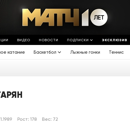
ЯЦИИ
ВИДЕО
НОВОСТИ
ПОДПИСКИ
ЭКСКЛЮЗИВ
ное катание
Баскетбол
Лыжные гонки
Теннис
ТАРЯН
1.1989
Рост: 178
Вес: 72