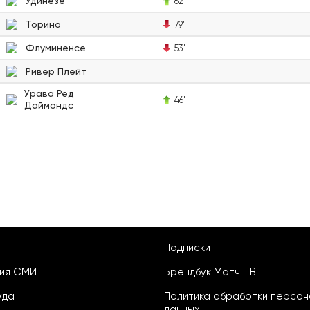
Удинезе
62'
Торино
79'
Флуминенсе
53'
Ривер Плейт
Урава Ред
46'
Даймондс
Подписки
ция СМИ
Брендбук Матч ТВ
уда
Политика обработки персон
данных