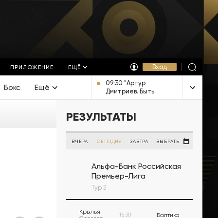
Вход
ПРИЛОЖЕНИЕ
ЕЩЁ
09:30 "Артур
Бокс
Ещё
Дмитриев. Быть
Человеком".
Документальный
РЕЗУЛЬТАТЫ
фильм [12+]
ВЧЕРА
СЕГОДНЯ
ЗАВТРА
ВЫБРАТЬ
Альфа-Банк Российская
Премьер-Лига
Тур 3
Крылья
15:30
Балтика