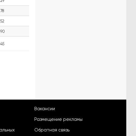
29
78
52
90
45
Вакансии
Размещение рекламы
альных
Обратная связь