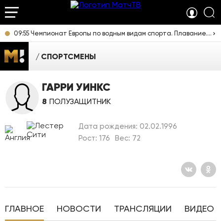
09:55 Чемпионат Европы по водным видам спорта. Плавание. Прямая трансляция из Франции
СПОРТСМЕНЫ
ГАРРИ УИНКС
8
ПОЛУЗАЩИТНИК
Дата рождения: 02.02.1996
Рост: 176
Вес: 72
ГЛАВНОЕ
НОВОСТИ
ТРАНСЛЯЦИИ
ВИДЕО