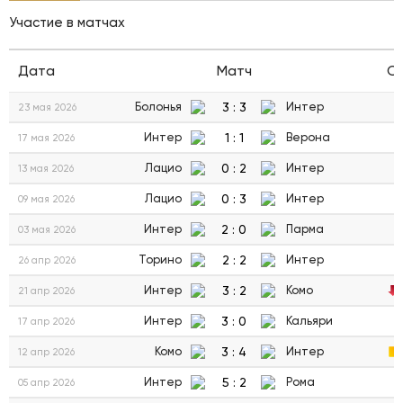
Участие в матчах
Дата
Матч
С
3
:
3
Болонья
Интер
23 мая 2026
1
:
1
Интер
Верона
17 мая 2026
0
:
2
Лацио
Интер
13 мая 2026
0
:
3
Лацио
Интер
09 мая 2026
2
:
0
Интер
Парма
03 мая 2026
2
:
2
Торино
Интер
26 апр 2026
3
:
2
Интер
Комо
21 апр 2026
3
:
0
Интер
Кальяри
17 апр 2026
3
:
4
Комо
Интер
12 апр 2026
5
:
2
Интер
Рома
05 апр 2026