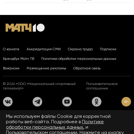
О канале
Аккредитация СМИ
Охрана труда
Подписки
Брендбук Матч ТВ
Политика обработки персональных данных
Вакансии
Размещение рекламы
Обратная связь
© 2026 «ООО «Национальный спортивный
Пользовательское
телеканал»
соглашение
18+
На сайте применяются рекомендательные технологии. Подробнее
Мы используем файлы Сookie для корректной
в
Правилах применения рекомендательных технологий.
работы веб-сайта. Подробнее в
Политике
обработки персональных данных.
и
Средство массовой информации сетевое издание «www.matchtv.ru»
зарегистрировано Федеральной службой по надзору в сфере связи,
Пользовательском соглашении.
Нажмите на кнопку