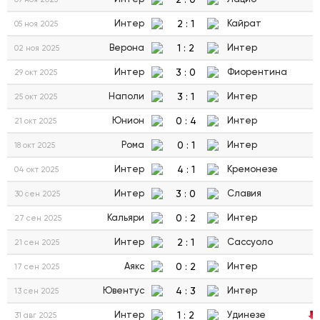
2
:
1
Интер
Кайрат
05 ноя 2025
1
:
2
Верона
Интер
02 ноя 2025
3
:
0
Интер
Фиорентина
29 окт 2025
3
:
1
Наполи
Интер
25 окт 2025
0
:
4
Юнион
Интер
21 окт 2025
0
:
1
Рома
Интер
18 окт 2025
4
:
1
Интер
Кремонезе
04 окт 2025
3
:
0
Интер
Славия
30 сен 2025
0
:
2
Кальяри
Интер
27 сен 2025
2
:
1
Интер
Сассуоло
21 сен 2025
0
:
2
Аякс
Интер
17 сен 2025
4
:
3
Ювентус
Интер
13 сен 2025
1
:
2
Интер
Удинезе
31 авг 2025