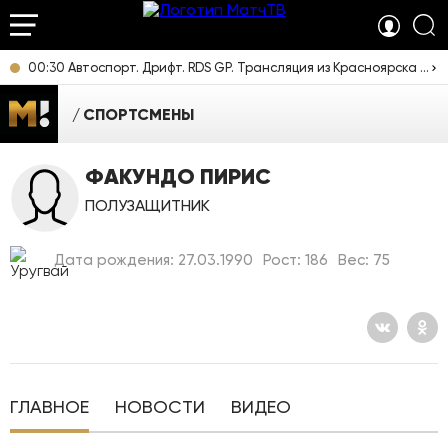
00:30 Автоспорт. Дрифт. RDS GP. Трансляция из Красноярска [6+]
СПОРТСМЕНЫ
ФАКУНДО ПИРИС
ПОЛУЗАЩИТНИК
Дата рождения: 27.03.1990
Рост: 186
Вес: 75
ГЛАВНОЕ
НОВОСТИ
ВИДЕО