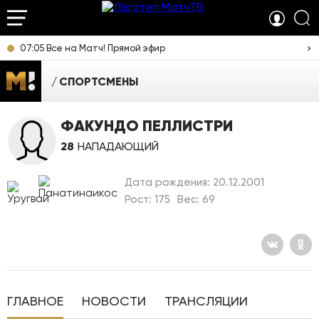
07:05 Все на Матч! Прямой эфир
СПОРТСМЕНЫ
ФАКУНДО ПЕЛЛИСТРИ
28
НАПАДАЮЩИЙ
Дата рождения: 20.12.2001
Рост: 175
Вес: 69
ГЛАВНОЕ
НОВОСТИ
ТРАНСЛЯЦИИ