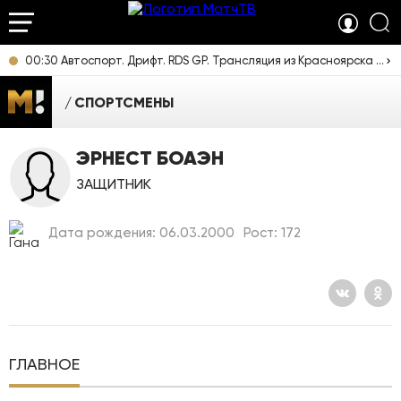
00:30 Автоспорт. Дрифт. RDS GP. Трансляция из Красноярска [6+]
СПОРТСМЕНЫ
ЭРНЕСТ БОАЭН
ЗАЩИТНИК
Дата рождения: 06.03.2000
Рост: 172
ГЛАВНОЕ