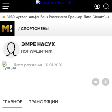
16:30 Футбол. Альфа-Банк Российская Премьер-Лига. "Зенит" (Санкт-Петербург) - "Родина" (Москва). Прямая трансляция
СПОРТСМЕНЫ
ЭМРЕ НАСУХ
ПОЛУЗАЩИТНИК
Дата рождения: 01.01.2001
ГЛАВНОЕ
ТРАНСЛЯЦИИ