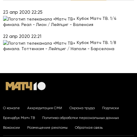
23 апр 2020 22:25
Кубок Матч ТВ. 1/4
финала. Реал - Лион / Лейпциг - Валенсия
22 апр 2020 22:21
Кубок Матч ТВ. 1/8
финала. Тоттенхэм - Лейпциг / Наполи - Барселона
О канале
Аккредитация СМИ
Охрана труда
Подписки
Брендбук Матч ТВ
Политика обработки персональных данных
Вакансии
Размещение рекламы
Обратная связь