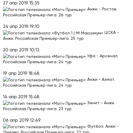
27 апр 2019 15:35
Анжи - Ростов.
Российская Премьер-лига. 26 тур
24 апр 2019 19:10
ЦСКА -
Анжи. Российская Премьер-лига. 25 тур
20 апр 2019 10:13
Уфа - Арсенал.
Российская Премьер-лига. 24 тур
19 апр 2019 18:48
Анжи - Ахмат.
Российская Премьер-лига. 24 тур
14 апр 2019 15:48
Зенит - Анжи.
Российская Премьер-лига. 23 тур
06 апр 2019 12:49
Футбол. Анжи -
Динамо. Российская Премьер-лига. 22 тур