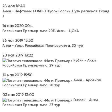
28 июл 16:40
Анжи - Нефтяник. FONBET Кубок России. Путь регионов. Раунд
1
14 мая 2020 00:45
Российская Премьер-лига 2011. Анжи - ЦСКА
26 мая 2019 13:50
Анжи - Урал. Российская Премьер-лига. 30 тур
20 мая 2019 18:22
Рубин - Анжи.
Российская Премьер-лига. 29 тур
10 мая 2019 15:50
Анжи - Арсенал.
Российская Премьер-лига. 28 тур
03 мая 2019 13:00
Енисей - Анжи.
Российская Премьер-лига. 27 тур