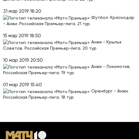
31 мар 2019 18:20
Футбол. Краснодар
- Анжи. Российская Премьер-лига. 21 тур
15 мар 2019 18:50
Анжи - Крылья
Советов. Российская Премьер-лига. 20 тур
10 мар 2019 20:50
Анжи - Локомотив.
Российская Премьер-лига. 19 тур
01 мар 2019 15:40
Оренбург - Анжи.
Российская Премьер-лига. 18 тур