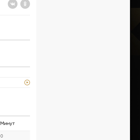
Минут
0