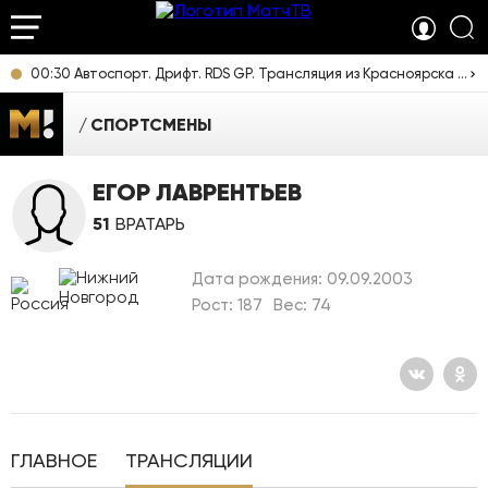
00:30 Автоспорт. Дрифт. RDS GP. Трансляция из Красноярска [6+]
СПОРТСМЕНЫ
ЕГОР ЛАВРЕНТЬЕВ
51
ВРАТАРЬ
Дата рождения: 09.09.2003
Рост: 187
Вес: 74
ГЛАВНОЕ
ТРАНСЛЯЦИИ