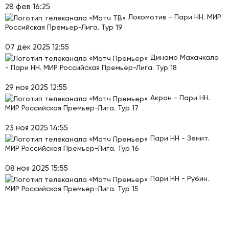
28 фев 16:25
Локомотив - Пари НН. МИР
Российская Премьер-Лига. Тур 19
07 дек 2025 12:55
Динамо Махачкала
- Пари НН. МИР Российская Премьер-Лига. Тур 18
29 ноя 2025 12:55
Акрон - Пари НН.
МИР Российская Премьер-Лига. Тур 17
23 ноя 2025 14:55
Пари НН - Зенит.
МИР Российская Премьер-Лига. Тур 16
08 ноя 2025 15:55
Пари НН - Рубин.
МИР Российская Премьер-Лига. Тур 15