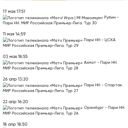
17 мая 17:51
Рубин -
Пари НН. МИР Российская Премьер-Лига. Тур 30
11 мая 14:59
Пари НН - ЦСКА.
МИР Российская Премьер-Лига. Тур 29
03 мая 18:55
Ахмат - Пари НН.
МИР Российская Премьер-Лига. Тур 28
26 апр 13:20
Пари НН - Спартак.
МИР Российская Премьер-Лига. Тур 27
22 апр 16:20
Оренбург - Пари НН.
МИР Российская Премьер-Лига. Тур 26
18 апр 18:50