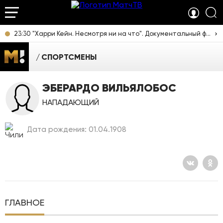
23:30 "Харри Кейн. Несмотря ни на что". Документальный фильм [12+]
СПОРТСМЕНЫ
ЭБЕРАРДО ВИЛЬЯЛОБОС
НАПАДАЮЩИЙ
Дата рождения: 01.04.1908
ГЛАВНОЕ