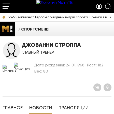
19:45 Чемпионат Европы по водным видам спорта. Прыжки в воду. Мужчины. Вышка. Прямая трансляция из Франции
СПОРТСМЕНЫ
ДЖОВАННИ СТРОППА
ГЛАВНЫЙ ТРЕНЕР
Дата рождения: 24.01.1968
Рост: 182
Вес: 80
ГЛАВНОЕ
НОВОСТИ
ТРАНСЛЯЦИИ