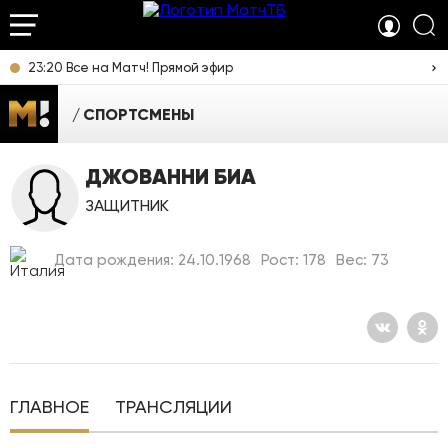
23:20 Все на Матч! Прямой эфир
СПОРТСМЕНЫ
ДЖОВАННИ БИА
ЗАЩИТНИК
Дата рождения: 24.10.1968
Рост: 178
Вес: 73
ГЛАВНОЕ
ТРАНСЛЯЦИИ