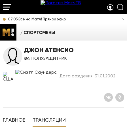
07:05 Все на Матч! Прямой эфир
СПОРТСМЕНЫ
ДЖОН АТЕНСИО
84
ПОЛУЗАЩИТНИК
Дата рождения: 31.01.2002
ГЛАВНОЕ
ТРАНСЛЯЦИИ