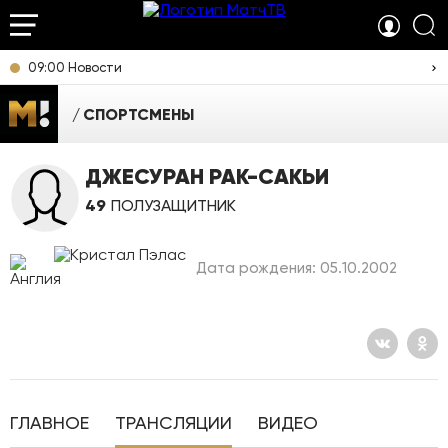
09:00 Новости
СПОРТСМЕНЫ
ДЖЕСУРАН РАК-САКЬИ
49
ПОЛУЗАЩИТНИК
Дата рождения: 05.10.2002
ГЛАВНОЕ
ТРАНСЛЯЦИИ
ВИДЕО