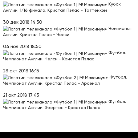
Кубок
Англии. 1/16 финала. Кристал Пэлас - Тоттенхэм
30 дек 2018 14:50
Чемпионат
Англии. Кристал Пэлас - Челси
04 ноя 2018 18:50
Футбол.
Чемпионат Англии. Челси - Кристал Пэлас
28 окт 2018 16:15
Футбол.
Чемпионат Англии. Кристал Пэлас - Арсенал
21 окт 2018 17:45
Футбол.
Чемпионат Англии. Эвертон - Кристал Пэлас