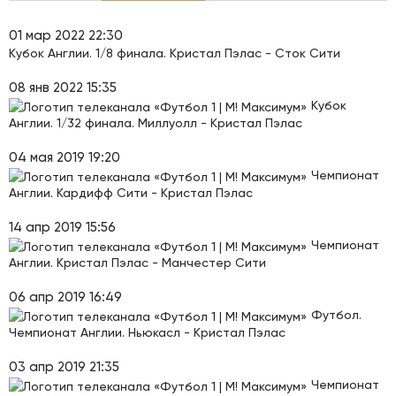
01 мар 2022 22:30
Кубок Англии. 1/8 финала. Кристал Пэлас - Сток Сити
08 янв 2022 15:35
Кубок
Англии. 1/32 финала. Миллуолл - Кристал Пэлас
04 мая 2019 19:20
Чемпионат
Англии. Кардифф Сити - Кристал Пэлас
14 апр 2019 15:56
Чемпионат
Англии. Кристал Пэлас - Манчестер Сити
06 апр 2019 16:49
Футбол.
Чемпионат Англии. Ньюкасл - Кристал Пэлас
03 апр 2019 21:35
Чемпионат