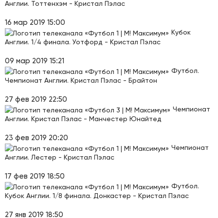
Англии. Тоттенхэм - Кристал Пэлас
16 мар 2019 15:00
Кубок
Англии. 1/4 финала. Уотфорд - Кристал Пэлас
09 мар 2019 15:21
Футбол.
Чемпионат Англии. Кристал Пэлас - Брайтон
27 фев 2019 22:50
Чемпионат
Англии. Кристал Пэлас - Манчестер Юнайтед
23 фев 2019 20:20
Чемпионат
Англии. Лестер - Кристал Пэлас
17 фев 2019 18:50
Футбол.
Кубок Англии. 1/8 финала. Донкастер - Кристал Пэлас
27 янв 2019 18:50