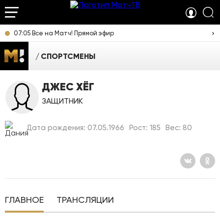
07:05 Все на Матч! Прямой эфир
СПОРТСМЕНЫ
ДЖЕС ХЁГ
ЗАЩИТНИК
Дата рождения: 07.05.1966
Рост: 185
Вес: 80
ГЛАВНОЕ
ТРАНСЛЯЦИИ