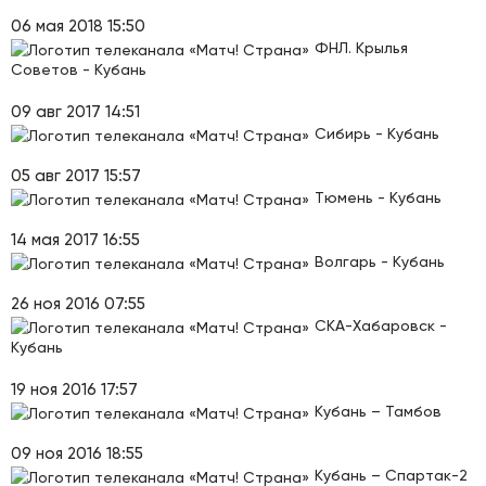
06 мая 2018 15:50
ФНЛ. Крылья
Советов - Кубань
09 авг 2017 14:51
Сибирь - Кубань
05 авг 2017 15:57
Тюмень - Кубань
14 мая 2017 16:55
Волгарь - Кубань
26 ноя 2016 07:55
СКА-Хабаровск -
Кубань
19 ноя 2016 17:57
Кубань – Тамбов
09 ноя 2016 18:55
Кубань – Спартак-2