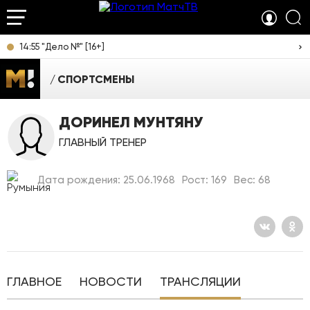
14:55 "Дело №" [16+]
СПОРТСМЕНЫ
ДОРИНЕЛ МУНТЯНУ
ГЛАВНЫЙ ТРЕНЕР
Дата рождения: 25.06.1968
Рост: 169
Вес: 68
ГЛАВНОЕ
НОВОСТИ
ТРАНСЛЯЦИИ