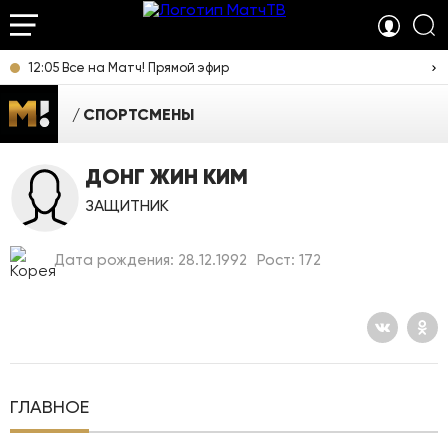
12:05 Все на Матч! Прямой эфир
СПОРТСМЕНЫ
ДОНГ ЖИН КИМ
ЗАЩИТНИК
Дата рождения: 28.12.1992
Рост: 172
ГЛАВНОЕ