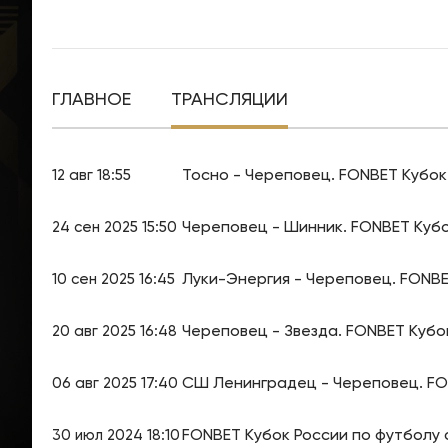
ГЛАВНОЕ
ТРАНСЛЯЦИИ
Тосно - Череповец. FONBET Кубок 
12 авг 18:55
Череповец - Шинник. FONBET Кубо
24 сен 2025 15:50
Луки-Энергия - Череповец. FONBE
10 сен 2025 16:45
Череповец - Звезда. FONBET Кубо
20 авг 2025 16:48
СШ Ленинградец - Череповец. FON
06 авг 2025 17:40
FONBET Кубок России по футболу
30 июл 2024 18:10