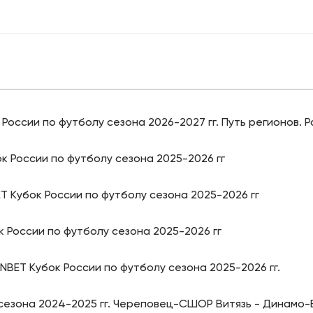
России по футболу сезона 2026-2027 гг. Путь регионов. Р
к России по футболу сезона 2025-2026 гг
T Кубок России по футболу сезона 2025-2026 гг
к России по футболу сезона 2025-2026 гг
BET Кубок России по футболу сезона 2025-2026 гг.
 сезона 2024-2025 гг. Череповец-СШОР Витязь - Динамо