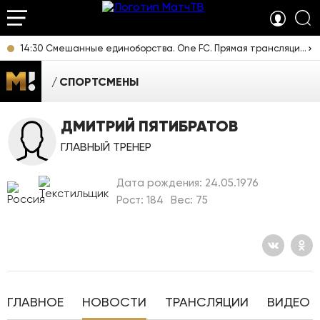
14:30 Смешанные единоборства. One FC. Прямая трансляция из Таиланда
СПОРТСМЕНЫ
ДМИТРИЙ ПЯТИБРАТОВ
ГЛАВНЫЙ ТРЕНЕР
Дата рождения: 24.05.1976
Рост: 184
Вес: 75
ГЛАВНОЕ
НОВОСТИ
ТРАНСЛЯЦИИ
ВИДЕО