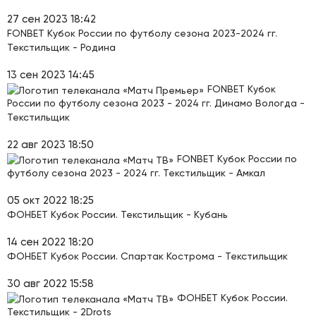
27 сен 2023 18:42
FONBET Кубок России по футболу сезона 2023-2024 гг.
Текстильщик - Родина
13 сен 2023 14:45
FONBET Кубок
России по футболу сезона 2023 - 2024 гг. Динамо Вологда -
Текстильщик
22 авг 2023 18:50
FONBET Кубок России по
футболу сезона 2023 - 2024 гг. Текстильщик - Амкал
05 окт 2022 18:25
ФОНБЕТ Кубок России. Текстильщик - Кубань
14 сен 2022 18:20
ФОНБЕТ Кубок России. Спартак Кострома - Текстильщик
30 авг 2022 15:58
ФОНБЕТ Кубок России.
Текстильщик - 2Drots