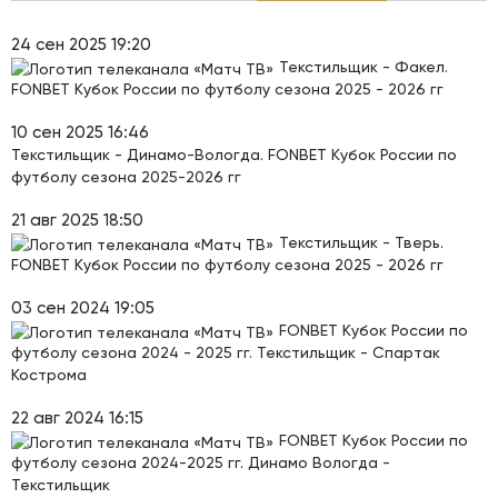
24 сен 2025 19:20
Текстильщик - Факел.
FONBET Кубок России по футболу сезона 2025 - 2026 гг
10 сен 2025 16:46
Текстильщик - Динамо-Вологда. FONBET Кубок России по
футболу сезона 2025-2026 гг
21 авг 2025 18:50
Текстильщик - Тверь.
FONBET Кубок России по футболу сезона 2025 - 2026 гг
03 сен 2024 19:05
FONBET Кубок России по
футболу сезона 2024 - 2025 гг. Текстильщик - Спартак
Кострома
22 авг 2024 16:15
FONBET Кубок России по
футболу сезона 2024-2025 гг. Динамо Вологда -
Текстильщик